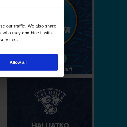
se our traffic. We also share
ers who may combine it with
 services.
Allow all