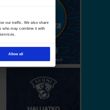
se our traffic. We also share
ers who may combine it with
 services.
Allow all