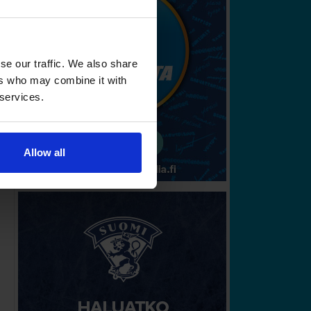
se our traffic. We also share
ers who may combine it with
 services.
Allow all