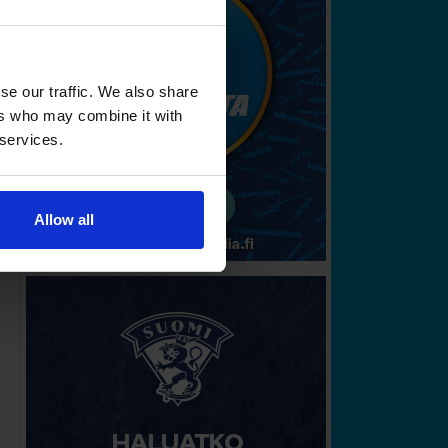
se our traffic. We also share
ers who may combine it with
 services.
Allow all