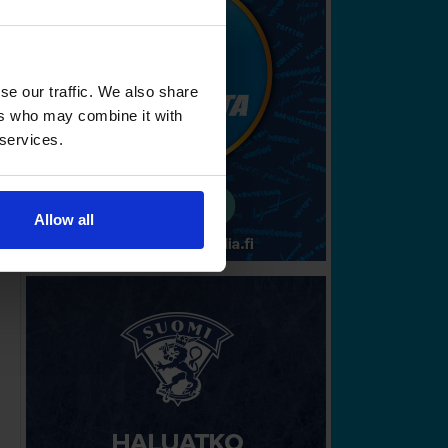
se our traffic. We also share
ers who may combine it with
 services.
Allow all