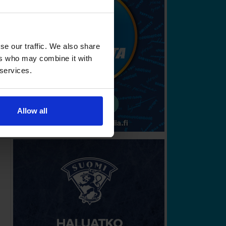
se our traffic. We also share
ers who may combine it with
 services.
Allow all