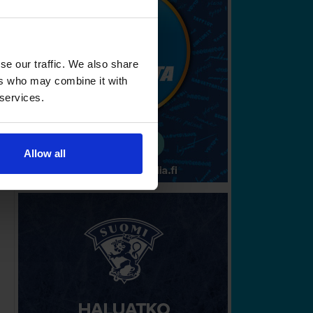
se our traffic. We also share
ers who may combine it with
 services.
Allow all